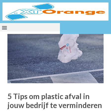
5 Tips om plastic afval in
jouw bedrijf te verminderen