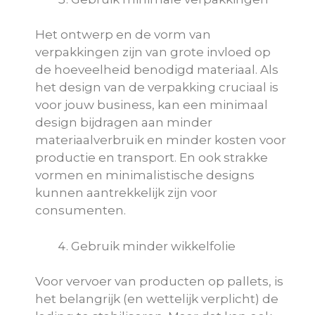
Het ontwerp en de vorm van
verpakkingen zijn van grote invloed op
de hoeveelheid benodigd materiaal. Als
het design van de verpakking cruciaal is
voor jouw business, kan een minimaal
design bijdragen aan minder
materiaalverbruik en minder kosten voor
productie en transport. En ook strakke
vormen en minimalistische designs
kunnen aantrekkelijk zijn voor
consumenten.
Gebruik minder wikkelfolie
Voor vervoer van producten op pallets, is
het belangrijk (en wettelijk verplicht) de