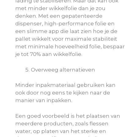
lading te stabiliseren. Maar dat kan ook
met minder wikkelfolie dan je zou
denken. Met een gepatenteerde
dispenser, high-performance folie en
een slimme app die laat zien hoe je de
pallet wikkelt voor maximale stabiliteit
met minimale hoeveelheid folie, bespaar
je tot 70% aan wikkelfolie.
Overweeg alternatieven
Minder inpakmateriaal gebruiken kan
ook door nog eens te kijken naar de
manier van inpakken.
Een goed voorbeeld is het plaatsen van
meerdere producten, zoals flessen
water, op platen van het sterke en