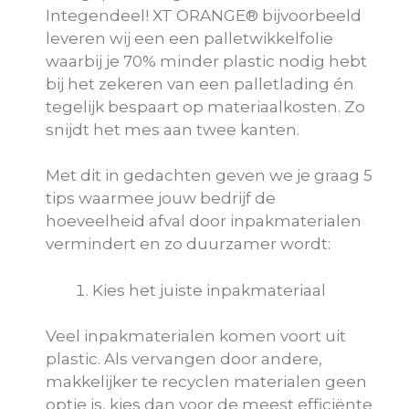
Integendeel! XT ORANGE® bijvoorbeeld
leveren wij een een palletwikkelfolie
waarbij je 70% minder plastic nodig hebt
bij het zekeren van een palletlading én
tegelijk bespaart op materiaalkosten. Zo
snijdt het mes aan twee kanten.
Met dit in gedachten geven we je graag 5
tips waarmee jouw bedrijf de
hoeveelheid afval door inpakmaterialen
vermindert en zo duurzamer wordt:
Kies het juiste inpakmateriaal
Veel inpakmaterialen komen voort uit
plastic. Als vervangen door andere,
makkelijker te recyclen materialen geen
optie is, kies dan voor de meest efficiënte