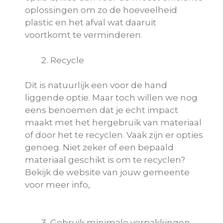
oplossingen om zo de hoeveelheid
plastic en het afval wat daaruit
voortkomt te verminderen.
Recycle
Dit is natuurlijk een voor de hand
liggende optie. Maar toch willen we nog
eens benoemen dat je echt impact
maakt met het hergebruik van materiaal
of door het te recyclen. Vaak zijn er opties
genoeg. Niet zeker of een bepaald
materiaal geschikt is om te recyclen?
Bekijk de website van jouw gemeente
voor meer info,
Gebruik minimale verpakkingen