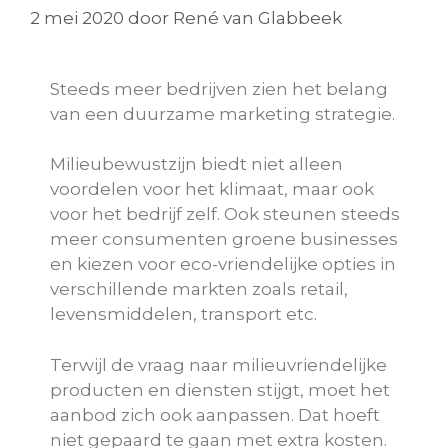
2 mei 2020
door
René van Glabbeek
Steeds meer bedrijven zien het belang
van een duurzame marketing strategie.
Milieubewustzijn biedt niet alleen
voordelen voor het klimaat, maar ook
voor het bedrijf zelf. Ook steunen steeds
meer consumenten groene businesses
en kiezen voor eco-vriendelijke opties in
verschillende markten zoals retail,
levensmiddelen, transport etc.
Terwijl de vraag naar milieuvriendelijke
producten en diensten stijgt, moet het
aanbod zich ook aanpassen. Dat hoeft
niet gepaard te gaan met extra kosten.