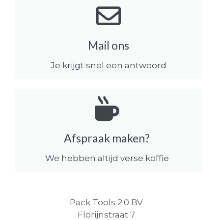
Mail ons
Je krijgt snel een antwoord
Afspraak maken?
We hebben altijd verse koffie
Pack Tools 2.0 BV
Florijnstraat 7