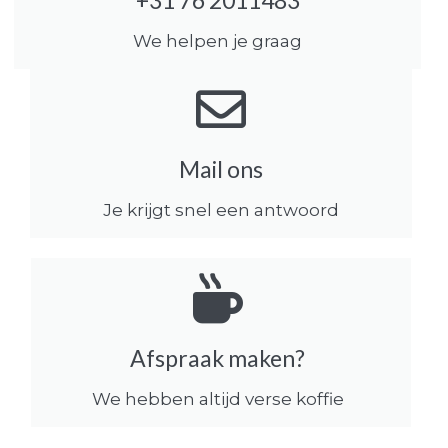
We helpen je graag
Mail ons
Je krijgt snel een antwoord
Afspraak maken?
We hebben altijd verse koffie