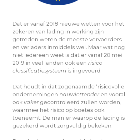
Dat er vanaf 2018 nieuwe wetten voor het
zekeren van lading in werking zijn
getreden weten de meeste vervoerders
en verladers inmiddels wel. Maar wat nog
niet iedereen weet is dat er vanaf 20 mei
2019 in veel landen ook een
risico
classificatiesysteem
is ingevoerd.
Dat houdt in dat zogenaamde ‘risicovolle’
ondernemingen
nauwlettender
en vooral
ook
vaker
gecontroleerd zullen worden,
waarmee het risico op boetes ook
toeneemt. De manier waarop de lading is
gezekerd wordt zorgvuldig bekeken.