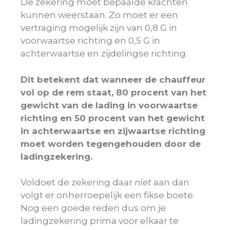
De zekering moet bepaalde krachten
kunnen weerstaan. Zo moet er een
vertraging mogelijk zijn van 0,8 G in
voorwaartse richting en 0,5 G in
achterwaartse en zijdelingse richting.
Dit betekent dat wanneer de chauffeur
vol op de rem staat, 80 procent van het
gewicht van de lading in voorwaartse
richting en 50 procent van het gewicht
in achterwaartse en zijwaartse richting
moet worden tegengehouden door de
ladingzekering.
Voldoet de zekering daar
niet
aan dan
volgt er onherroepelijk een fikse boete.
Nog een goede reden dus om je
ladingzekering prima voor elkaar te