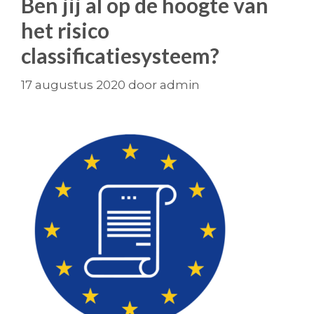
Ben jij al op de hoogte van
het risico
classificatiesysteem?
17 augustus 2020
door
admin