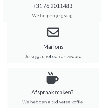
+31 76 2011483
We helpen je graag
Mail ons
Je krijgt snel een antwoord
Afspraak maken?
We hebben altijd verse koffie