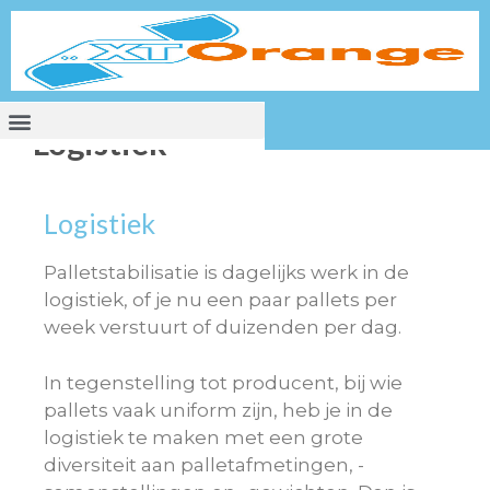
Logistiek
Logistiek
Palletstabilisatie is dagelijks werk in de
logistiek, of je nu een paar pallets per
week verstuurt of duizenden per dag.
In tegenstelling tot producent, bij wie
pallets vaak uniform zijn, heb je in de
logistiek te maken met een grote
diversiteit aan palletafmetingen, -