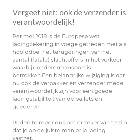
Vergeet niet: ook de verzender is
verantwoordelijk!
Per mei 2018 is de Europese wet
ladingzekering in voege getreden met als
hoofddoel het terugdringen van het
aantal (fatale) slachtoffers in het verkeer
waarbij goederentransport is
betrokken.
Een belangrijke wijziging is dat
nu ook de verpakker en verzender mede
verantwoordelijk zijn voor een goede
ladingstabiliteit van de pallets en
goederen.
Reden te meer dus om er zeker van te zijn
dat je op de juiste manier je lading
vastzet.