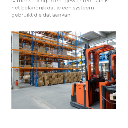
samenstellingen en -gewichten. Dan is
het belangrijk dat je een systeem
gebruikt die dat aankan.