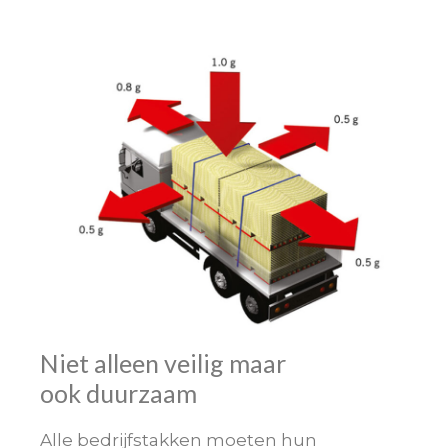
Niet alleen veilig maar
ook duurzaam
Alle bedrijfstakken moeten hun