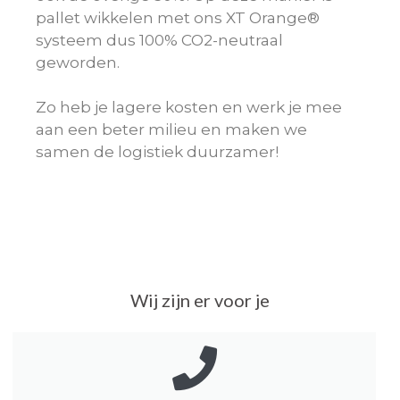
pallet wikkelen met ons XT Orange®
systeem dus 100% CO2-neutraal
geworden.
Zo heb je lagere kosten en werk je mee
aan een beter milieu en maken we
samen de logistiek duurzamer!
Wij zijn er voor je