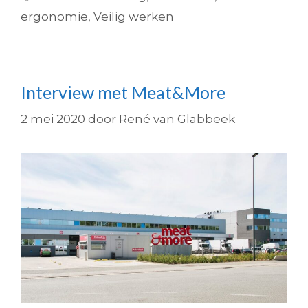
ergonomie
,
Veilig werken
Interview met Meat&More
2 mei 2020
door
René van Glabbeek