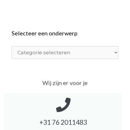
Selecteer een onderwerp
Wij zijn er voor je
+31 76 2011483