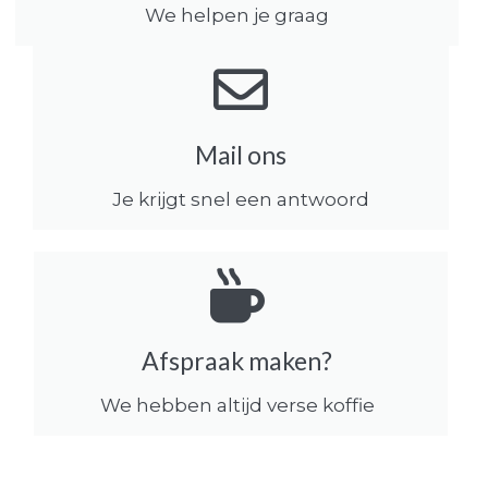
We helpen je graag
Mail ons
Je krijgt snel een antwoord
Afspraak maken?
We hebben altijd verse koffie