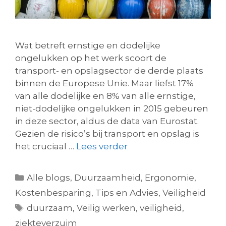
Wat betreft ernstige en dodelijke
ongelukken op het werk scoort de
transport- en opslagsector de derde plaats
binnen de Europese Unie. Maar liefst 17%
van alle dodelijke en 8% van alle ernstige,
niet-dodelijke ongelukken in 2015 gebeuren
in deze sector, aldus de data van Eurostat.
Gezien de risico’s bij transport en opslag is
het cruciaal …
Lees verder
Alle blogs
,
Duurzaamheid
,
Ergonomie
,
Kostenbesparing
,
Tips en Advies
,
Veiligheid
duurzaam
,
Veilig werken
,
veiligheid
,
ziekteverzuim