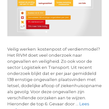
Veilig werken: kostenpost of verdienmodel?
Het RIVM doet veel onderzoek naar
ongevallen en veiligheid. Zo ook voor de
sector Logistiek en Transport. Uit recent
onderzoek blijkt dat er per jaar gemiddeld
138 ernstige ongevallen plaatsvinden met
letsel, dodelijke afloop of ziekenhuisopname
als gevolg. Voor deze ongevallen zijn
verschillende oorzaken aan te wijzen.
Hieronder de top 6: Gevaar door …
Lees