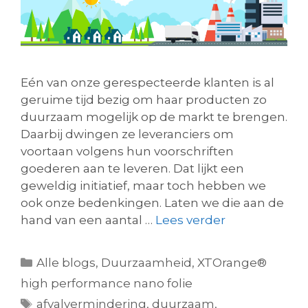
Eén van onze gerespecteerde klanten is al
geruime tijd bezig om haar producten zo
duurzaam mogelijk op de markt te brengen.
Daarbij dwingen ze leveranciers om
voortaan volgens hun voorschriften
goederen aan te leveren. Dat lijkt een
geweldig initiatief, maar toch hebben we
ook onze bedenkingen. Laten we die aan de
hand van een aantal …
Lees verder
Alle blogs
,
Duurzaamheid
,
XTOrange®
high performance nano folie
afvalvermindering
,
duurzaam
,