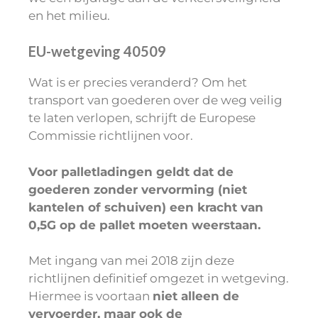
en het milieu.
EU-wetgeving 40509
Wat is er precies veranderd? Om het
transport van goederen over de weg veilig
te laten verlopen, schrijft de Europese
Commissie richtlijnen voor.
Voor palletladingen geldt dat de
goederen zonder vervorming (niet
kantelen of schuiven) een kracht van
0,5G op de pallet moeten weerstaan.
Met ingang van mei 2018 zijn deze
richtlijnen definitief omgezet in wetgeving.
Hiermee is voortaan
niet alleen de
vervoerder, maar ook de