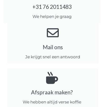
+31 76 2011483
We helpen je graag
Mail ons
Je krijgt snel een antwoord
Afspraak maken?
We hebben altijd verse koffie