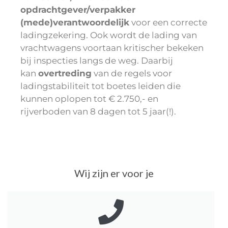
opdrachtgever/verpakker
(mede)verantwoordelijk
voor een correcte
ladingzekering. Ook wordt de lading van
vrachtwagens voortaan kritischer bekeken
bij inspecties langs de weg. Daarbij
kan
overtreding
van de regels voor
ladingstabiliteit tot boetes leiden die
kunnen oplopen tot € 2.750,- en
rijverboden van 8 dagen tot 5 jaar(!).
Wij zijn er voor je